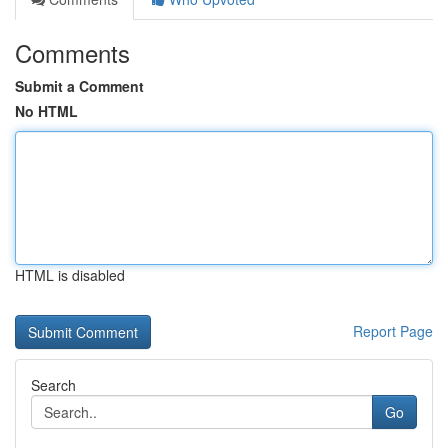
Comments
Submit a Comment
No HTML
HTML is disabled
Report Page
Search
Go