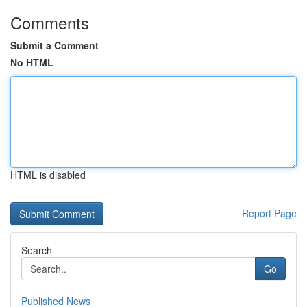
Comments
Submit a Comment
No HTML
HTML is disabled
Report Page
Search
Go
Published News