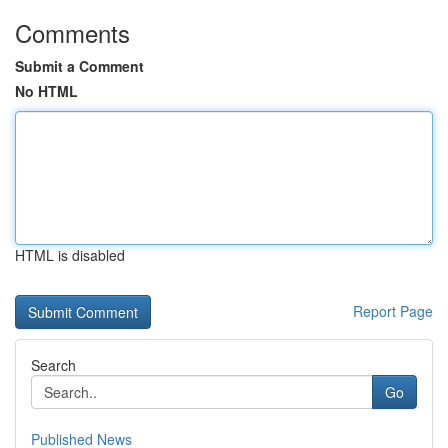
Comments
Submit a Comment
No HTML
HTML is disabled
Report Page
Search
Go
Published News