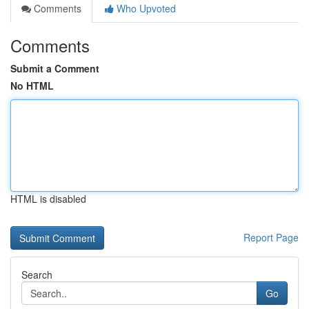
Comments
Who Upvoted
Comments
Submit a Comment
No HTML
HTML is disabled
Report Page
Search
Go