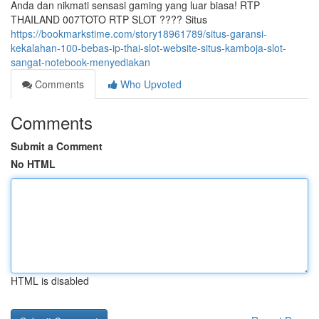
Anda dan nikmati sensasi gaming yang luar biasa! RTP
THAILAND 007TOTO RTP SLOT ???? Situs
https://bookmarkstime.com/story18961789/situs-garansi-
kekalahan-100-bebas-ip-thai-slot-website-situs-kamboja-slot-
sangat-notebook-menyediakan
Comments
Who Upvoted
Comments
Submit a Comment
No HTML
HTML is disabled