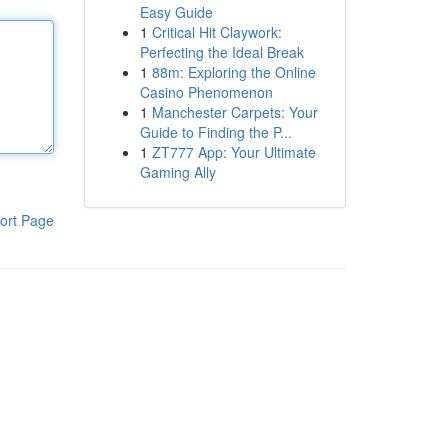
Easy Guide
1
Critical Hit Claywork:
Perfecting the Ideal Break
1
88m: Exploring the Online
Casino Phenomenon
1
Manchester Carpets: Your
Guide to Finding the P...
1
ZT777 App: Your Ultimate
Gaming Ally
ort Page