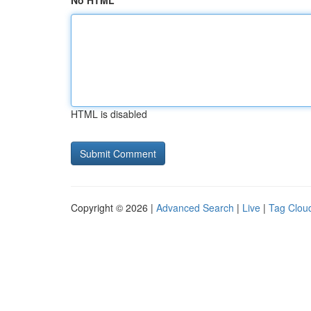
No HTML
HTML is disabled
Copyright © 2026 |
Advanced Search
|
Live
|
Tag Clou