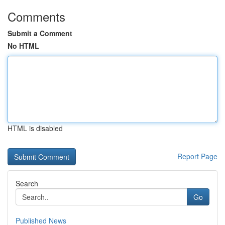
Comments
Submit a Comment
No HTML
HTML is disabled
Report Page
Search
Go
Published News