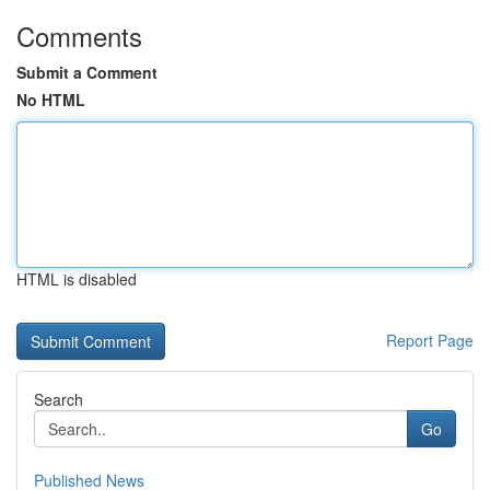
Comments
Submit a Comment
No HTML
HTML is disabled
Report Page
Search
Go
Published News