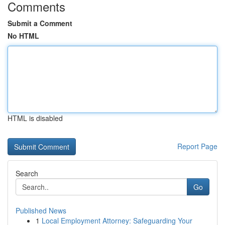
Comments
Submit a Comment
No HTML
HTML is disabled
Report Page
Search
Go
Published News
1
Local Employment Attorney: Safeguarding Your