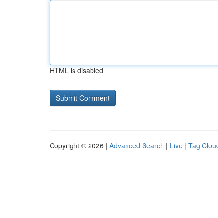
HTML is disabled
Copyright © 2026 |
Advanced Search
|
Live
|
Tag Clou