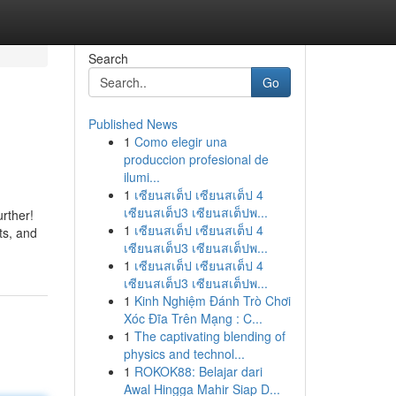
Search
Go
Published News
1
Como elegir una
produccion profesional de
ilumi...
1
เซียนสเต็ป เซียนสเต็ป 4
เซียนสเต็ป3 เซียนสเต็ปพ...
urther!
1
เซียนสเต็ป เซียนสเต็ป 4
ts, and
เซียนสเต็ป3 เซียนสเต็ปพ...
1
เซียนสเต็ป เซียนสเต็ป 4
เซียนสเต็ป3 เซียนสเต็ปพ...
1
Kinh Nghiệm Đánh Trò Chơi
Xóc Đĩa Trên Mạng : C...
1
The captivating blending of
physics and technol...
1
ROKOK88: Belajar dari
Awal Hingga Mahir Siap D...