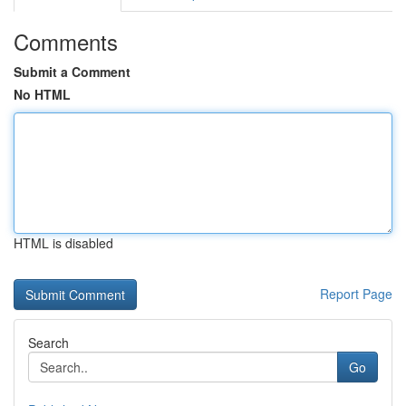
Comments
Submit a Comment
No HTML
HTML is disabled
Report Page
Search
Go