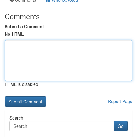
Comments
Submit a Comment
No HTML
HTML is disabled
Report Page
Search
Go