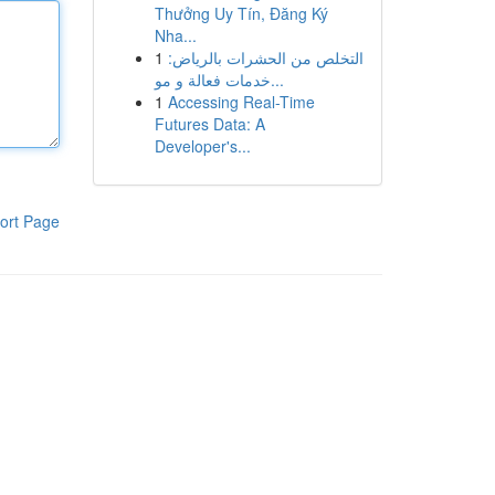
Thưởng Uy Tín, Đăng Ký
Nha...
1
التخلص من الحشرات بالرياض:
خدمات فعالة و مو...
1
Accessing Real-Time
Futures Data: A
Developer's...
ort Page