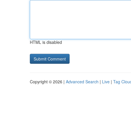
HTML is disabled
Copyright © 2026 |
Advanced Search
|
Live
|
Tag Clou