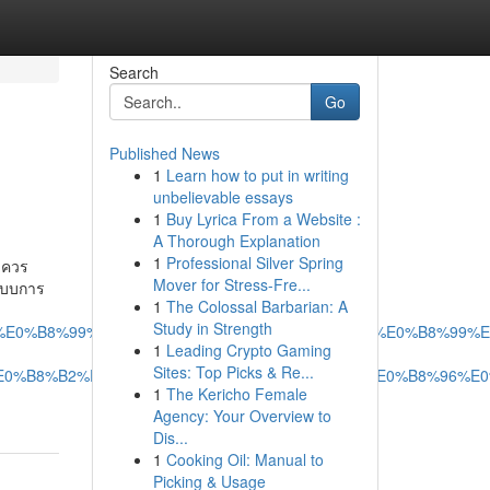
Search
Go
Published News
1
Learn how to put in writing
unbelievable essays
1
Buy Lyrica From a Website :
A Thorough Explanation
1
Professional Silver Spring
่ควร
Mover for Stress-Fre...
ระบบการ
1
The Colossal Barbarian: A
Study in Strength
E0%B8%99%E0%B8%A2%E0%B8%AD%E0%B8%94%E0%B8%99%E
1
Leading Crypto Gaming
Sites: Top Picks & Re...
E0%B8%B2%E0%B8%99%E0%B8%A1%E0%B8%AD%E0%B8%96%E0
1
The Kericho Female
Agency: Your Overview to
Dis...
1
Cooking Oil: Manual to
Picking & Usage