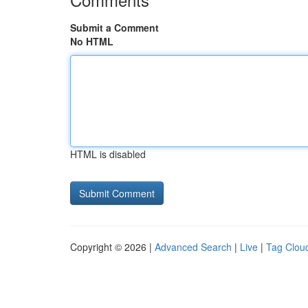
Submit a Comment
No HTML
HTML is disabled
Copyright © 2026 |
Advanced Search
|
Live
|
Tag Clou