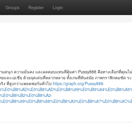
Groups
Register
Login
มสนุก ความมั่นคง และผลตอบแทนที่คุ้มค่า Pussy888 คือทางเลือกที่คุณไม
และเอเชีย ด้วยจุดเด่นที่หลากหลาย ทั้งเกมที่ทันสมัย ภาพกราฟิกคมชัด 
ิง ที่สูงกว่าแพลตฟอร์มทั่วไป
https://graph.org/Pussy888-
5%E0%B8%AD%E0%B8%AD%E0%B8%99%E0%B9%84%E0%B8%A5%
%E0%B8%B2%E0%B8%A2-
%E0%B8%99%E0%B8%88%E0%B8%A3%E0%B8%87%E0%B8%9C%