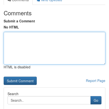
Comments
Submit a Comment
No HTML
HTML is disabled
Report Page
Search
Go