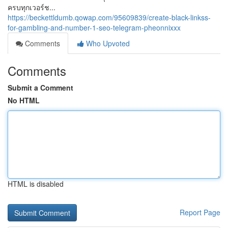
ครบทุกเวอร์ช...
https://beckettldumb.qowap.com/95609839/create-black-linkss-
for-gambling-and-number-1-seo-telegram-pheonnixxx
Comments
Who Upvoted
Comments
Submit a Comment
No HTML
HTML is disabled
Report Page