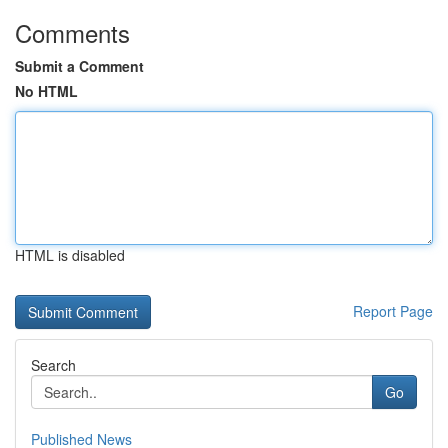
Comments
Submit a Comment
No HTML
HTML is disabled
Report Page
Search
Go
Published News