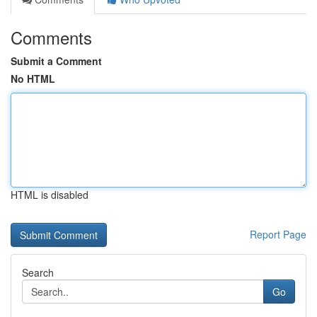
Comments
Submit a Comment
No HTML
HTML is disabled
Report Page
Search
Go