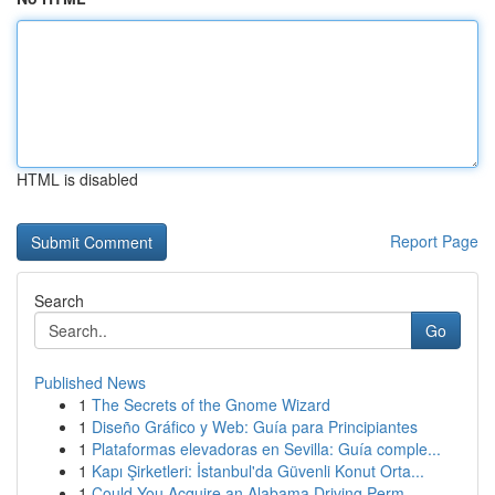
HTML is disabled
Report Page
Search
Go
Published News
1
The Secrets of the Gnome Wizard
1
Diseño Gráfico y Web: Guía para Principiantes
1
Plataformas elevadoras en Sevilla: Guía comple...
1
Kapı Şirketleri: İstanbul'da Güvenli Konut Orta...
1
Could You Acquire an Alabama Driving Perm...