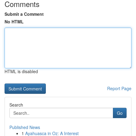
Comments
Submit a Comment
No HTML
HTML is disabled
Report Page
Search
Go
Published News
1
Ayahuasca in Oz: A Interest