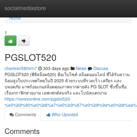
Home
socialmediastore
Home
1
PGSLOT520
charlesn580vrn7
303 days ago
News
Discuss
PGSLOT520 (พีจีสล็อต520) คือเว็บไซต์ สล็อตออนไลน์ ที่ได้รับความ
นิยมสูงในประเทศไทยในปี 2025 ด้วยระบบที่รวดเร็ว เสถียร และ
ปลอดภัย มาพร้อมเกมสล็อตคุณภาพจากค่ายดัง PG SLOT ซึ่งขึ้นชื่อ
เรื่องกราฟิกสวยงาม เอฟเฟกต์สมจริง และโบนัสแตกง่าย
https://norexonline.com/pgslot520-
%e0%b9%80%e0%b8%a7%e0%b9%87%e0%b8%9a%e0%b8%aa%
Comments
Who Upvoted
Comments