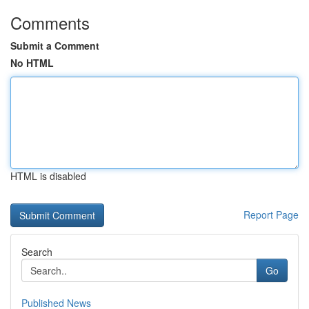
Comments
Submit a Comment
No HTML
HTML is disabled
Report Page
Search
Go
Published News