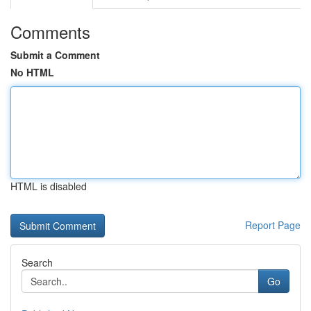
Comments
Submit a Comment
No HTML
HTML is disabled
Report Page
Search
Go