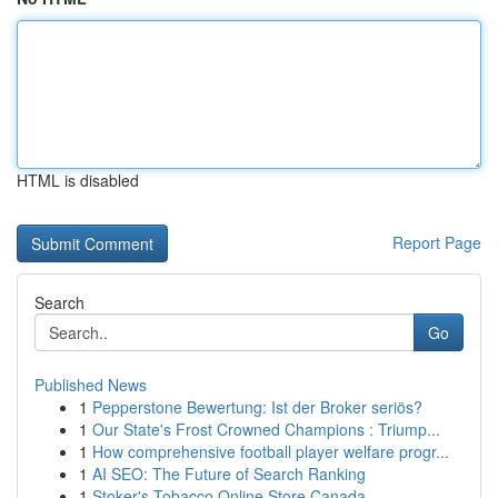
HTML is disabled
Report Page
Search
Go
Published News
1
Pepperstone Bewertung: Ist der Broker seriös?
1
Our State's Frost Crowned Champions : Triump...
1
How comprehensive football player welfare progr...
1
AI SEO: The Future of Search Ranking
1
Stoker's Tobacco Online Store Canada