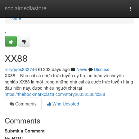
Home
socialmediastore
Togg
navi
Home
1
XX88
rorygqos833746
303 days ago
News
Discuss
XX88 – Nhà cái cá cược trực tuyến uy tín, an toàn và chuyên
nghiệp XX88 là một trong những nhà cái cá cược trực tuyến hàng
đầu hiện nay, được nhiều người chơi tại
https://thebookmarkplaza.com/story20332508/xx88
Comments
Who Upvoted
Comments
Submit a Comment
No HTML