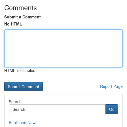
Comments
Submit a Comment
No HTML
HTML is disabled
Report Page
Search
Go
Published News