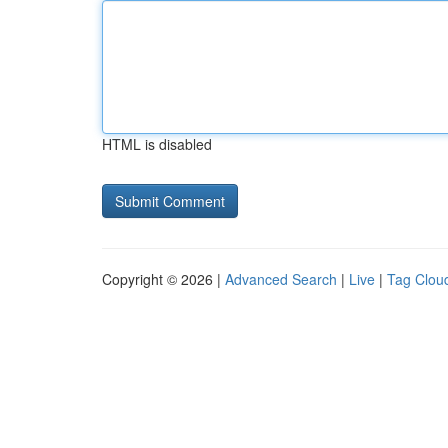
HTML is disabled
Copyright © 2026 |
Advanced Search
|
Live
|
Tag Clou