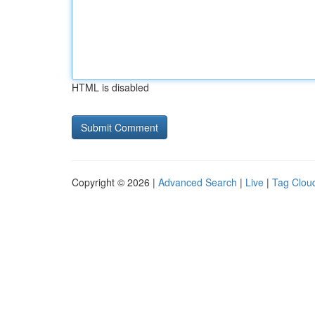
HTML is disabled
Copyright © 2026 |
Advanced Search
|
Live
|
Tag Clou