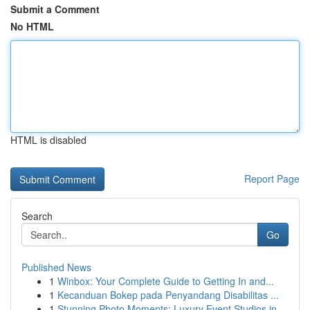
Submit a Comment
No HTML
HTML is disabled
Report Page
Search
Go
Published News
1
Winbox: Your Complete Guide to Getting In and...
1
Kecanduan Bokep pada Penyandang Disabilitas ...
1
Stunning Photo Moments: Luxury Event Studios in...