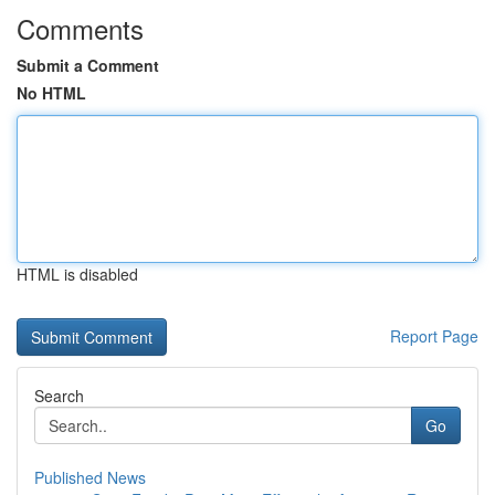
Comments
Submit a Comment
No HTML
HTML is disabled
Report Page
Search
Go
Published News