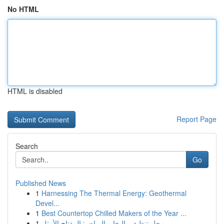
No HTML
HTML is disabled
Report Page
Search
Go
Published News
1
Harnessing The Thermal Energy: Geothermal
Devel...
1
Best Countertop Chilled Makers of the Year ...
1
محل تنظيف بالبخار بالرياض: المفتاح الأمثل ...