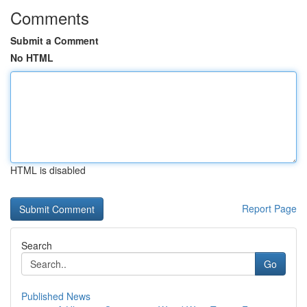
Comments
Submit a Comment
No HTML
HTML is disabled
Report Page
Search
Go
Published News