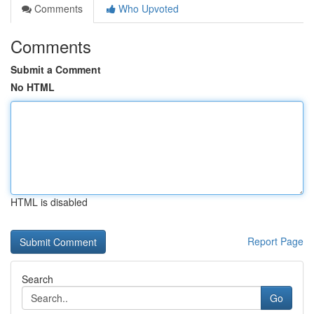
Comments
Who Upvoted
Comments
Submit a Comment
No HTML
HTML is disabled
Report Page
Search
Go