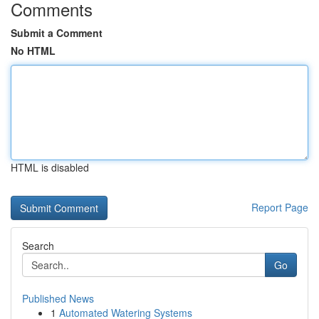
Comments
Submit a Comment
No HTML
HTML is disabled
Report Page
Search
Go
Published News
1
Automated Watering Systems