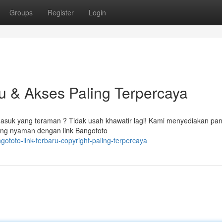
Groups
Register
Login
u & Akses Paling Terpercaya
 masuk yang teraman ? Tidak usah khawatir lagi! Kami menyediakan pa
ang nyaman dengan link Bangototo
ototo-link-terbaru-copyright-paling-terpercaya