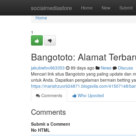
Home
socialmediastore
Home
New
Submit
Home
1
Bangototo: Alamat Terbar
jakubwfov963353
89 days ago
News
Discuss
Mencari link situs Bangototo yang paling update dan
untuk Anda. Dapatkan pengalaman bermain betting y
https://mariahzuxr624871.blogsvila.com/41507148/bang
Comments
Who Upvoted
Comments
Submit a Comment
No HTML