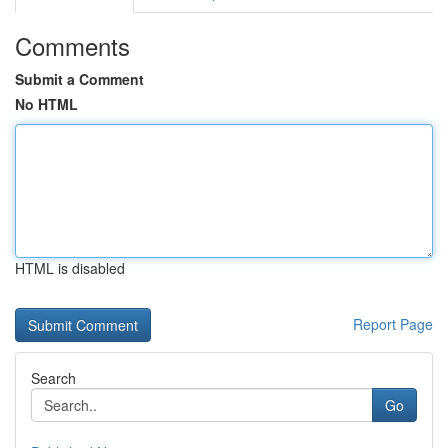
Comments
Submit a Comment
No HTML
HTML is disabled
Report Page
Search
Go