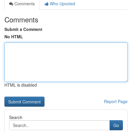
Comments
Who Upvoted
Comments
Submit a Comment
No HTML
HTML is disabled
Report Page
Search
Go