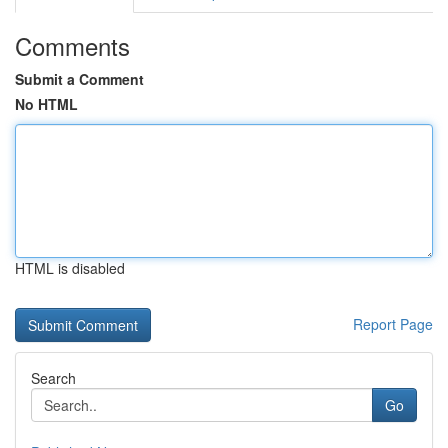
Comments
Submit a Comment
No HTML
HTML is disabled
Report Page
Search
Go