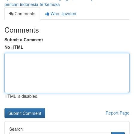
pencari-indonesia-terkemuka
Comments
Who Upvoted
Comments
Submit a Comment
No HTML
HTML is disabled
Report Page
Search