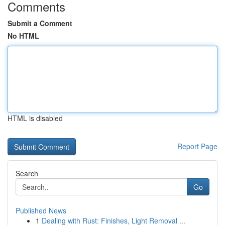
Comments
Submit a Comment
No HTML
HTML is disabled
Report Page
Search
Go
Published News
1
Dealing with Rust: Finishes, Light Removal ...