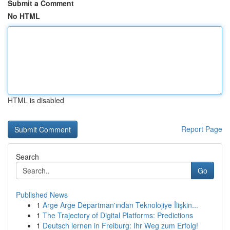
Submit a Comment
No HTML
HTML is disabled
Report Page
Search
Go
Published News
1
Arge Arge Departman'ından Teknolojiye İlişkin...
1
The Trajectory of Digital Platforms: Predictions
1
Deutsch lernen in Freiburg: Ihr Weg zum Erfolg!