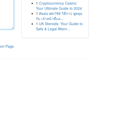
1
Cryptocurrency Casino:
Your Ultimate Guide to 2024
1
ติดต่อ win789 วิธีการ พูดคุย
กับ เจ้าหน้าที่แล...
1
UK Steroids: Your Guide to
Safe & Legal Altern...
ort Page