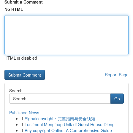
Submit a Comment
No HTML
HTML is disabled
Report Page
Search
Go
Published News
1
Signalcopyright：完整指南与安全须知
1
Testimoni Menginap Unik di Guest House Dieng
1
Buy copyright Online: A Comprehensive Guide