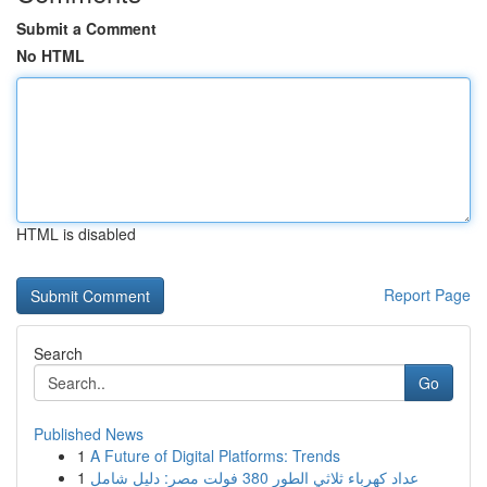
Submit a Comment
No HTML
HTML is disabled
Report Page
Search
Go
Published News
1
A Future of Digital Platforms: Trends
1
عداد كهرباء ثلاثي الطور 380 فولت مصر: دليل شامل