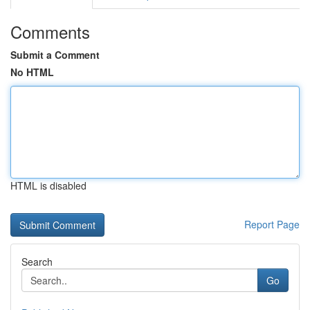
Comments
Submit a Comment
No HTML
HTML is disabled
Report Page
Search
Go