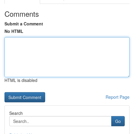
Comments
Submit a Comment
No HTML
HTML is disabled
Report Page
Search
Go