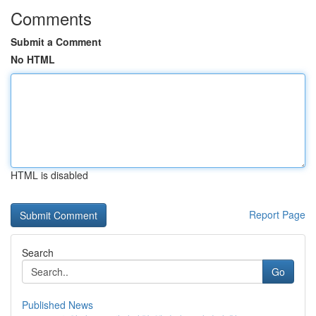
Comments
Submit a Comment
No HTML
HTML is disabled
Report Page
Search
Go
Published News