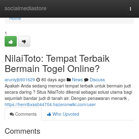
Home
socialmediastore
Togg
navi
Home
1
NilaiToto: Tempat Terbaik
Bermain Togel Online?
aruniyjb901629
80 days ago
News
Discuss
Apakah Anda sedang mencari tempat terbaik untuk bermain judi
secara daring ? Situs NilaiToto dikenal sebagai solusi utama bagi
sejumlah bandar judi di tanah air. Dengan penawaran menarik ,
https://henribxss044704.hazeronwiki.com/user
Comments
Who Upvoted
Comments