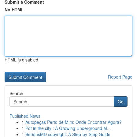
Submit a Comment
No HTML
HTML is disabled
Report Page
Search
Go
Published News
1
Autopeças Perto de Mim: Onde Encontrar Agora?
1
Pot in the city : A Growing Underground M...
1
SeriousMD copyright: A Step-by-Step Guide