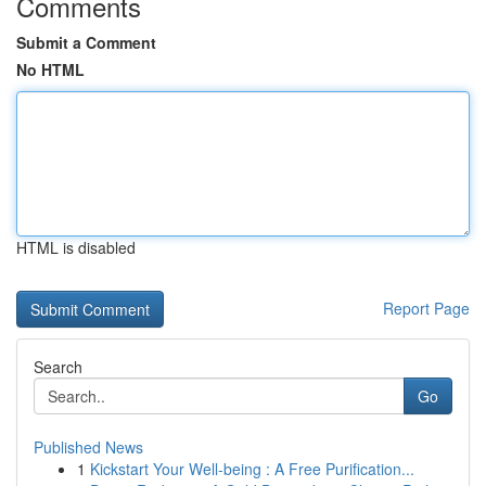
Comments
Submit a Comment
No HTML
HTML is disabled
Report Page
Search
Go
Published News
1
Kickstart Your Well-being : A Free Purification...