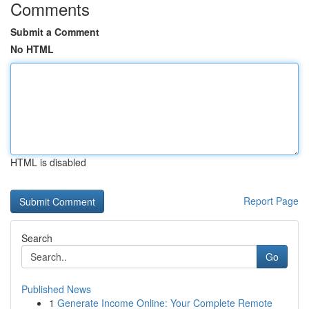
Comments
Submit a Comment
No HTML
HTML is disabled
Report Page
Search
Go
Published News
1
Generate Income Online: Your Complete Remote